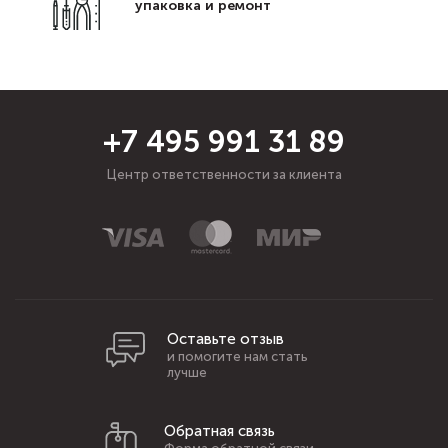
упаковка и ремонт
+7 495 991 31 89
Центр ответственности за клиента
Оставьте отзыв
и помогите нам стать
лучше
Обратная связь