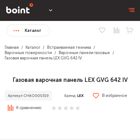
Каталог
Главная
Каталог
Встраиваемая техника
Варочные поверхности
Варочные панели газовые
Газовая варочная панель LEX GVG 642 IV
Газовая варочная панель LEX GVG 642 IV
В избранное
Бренд:
LEX
Артикул CHAO000319
К сравнению