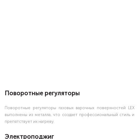
Поворотные регуляторы
Поворотные регуляторы газовых варочных поверхностей LEX
выполнены из металла, что создает профессиональный стиль и
препятствует их нагреву.
Электроподжиг