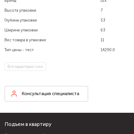
Бренд
LEX
Высота упаковки
7
Глубина упаковки
53
Ширина упаковки
63
Вес товара в упаковке
11
Тип цены - тест
14290.0
Все характеристики
Консультация специалиста
Подъем в квартиру