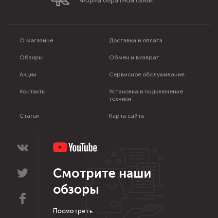
Форма обратной связи
О магазине
Доставка и оплата
Обзоры
Обмен и возврат
Акции
Сервисное обслуживание
Контакты
Установка и подключение
техники
Статьи
Карта сайта
Смотрите наши
обзоры
Посмотреть