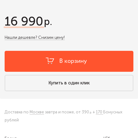
16 990
Нашли дешевле? Снизим цену!
В корзину
Купить в один клик
Доставка по
Москве
завтра и позже,
от 390
+
170
Бонусных
рублей