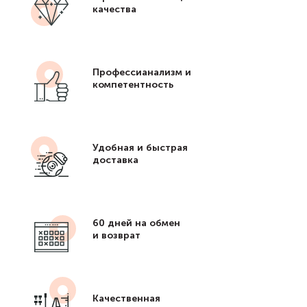
качества
Профессианализм и
компетентность
Удобная и быстрая
доставка
60 дней на обмен
и возврат
Качественная