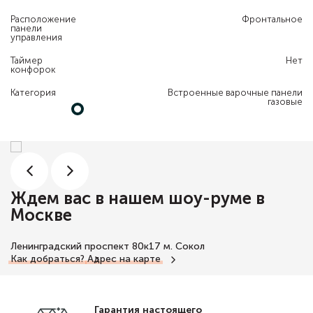
Расположение
Фронтальное
панели
управления
Таймер
Нет
конфорок
Категория
Встроенные варочные панели
газовые
Ждем вас в нашем шоу-руме в
Москве
Ленинградский проспект 80к17
м. Сокол
Как добраться?
Адрес на карте
Гарантия настоящего