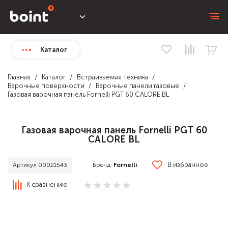
Каталог
Главная
Каталог
Встраиваемая техника
Варочные поверхности
Варочные панели газовые
Газовая варочная панель Fornelli PGT 60 CALORE BL
Газовая варочная панель Fornelli PGT 60
CALORE BL
В избранное
Бренд:
Fornelli
Артикул 00021543
К сравнению