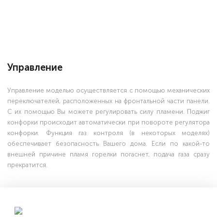
Управление
Управление моделью осуществляется с помощью механических
переключателей, расположенных на фронтальной части панели.
С их помощью Вы можете регулировать силу пламени. Поджиг
конфорки происходит автоматически при повороте регулятора
конфорки. Функция газ контроля (в некоторых моделях)
обеспечивает безопасность Вашего дома. Если по какой-то
внешней причине пламя горелки погаснет, подача газа сразу
прекратится.