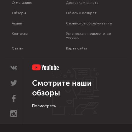
О магазине
Доставка и оплата
Обзоры
Обмен и возврат
Акции
Сервисное обслуживание
Контакты
Установка и подключение
техники
Статьи
Карта сайта
Смотрите наши
обзоры
Посмотреть