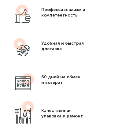
Профессианализм и
компетентность
Удобная и быстрая
доставка
60 дней на обмен
и возврат
Качественная
упаковка и ремонт