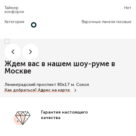
Таймер
Нет
конфорок
Категория
Варочные панели газовые
Ждем вас в нашем шоу-руме в
Москве
Ленинградский проспект 80к17
м. Сокол
Как добраться?
Адрес на карте
Гарантия настоящего
качества