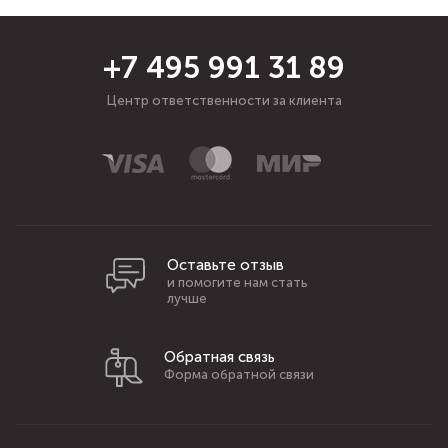
+7 495 991 31 89
Центр ответственности за клиента
Оставьте отзыв
и помогите нам стать
лучше
Обратная связь
Форма обратной связи