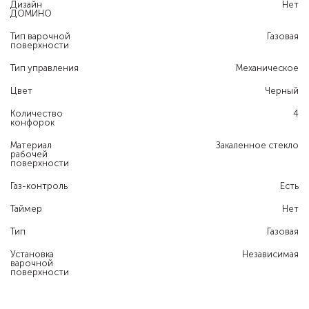
Дизайн
Нет
ДОМИНО
Тип варочной
Газовая
поверхности
Тип управления
Механическое
Цвет
Черный
Количество
4
конфорок
Материал
Закаленное стекло
рабочей
поверхности
Газ-контроль
Есть
Таймер
Нет
Тип
Газовая
Установка
Независимая
варочной
поверхности