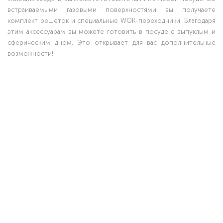
встраиваемыми газовыми поверхностями вы получаете
комплект решеток и специальные WOK-переходники. Благодаря
этим аксессуарам вы можете готовить в посуде с выпуклым и
сферическим дном. Это открывает для вас дополнительные
возможности!