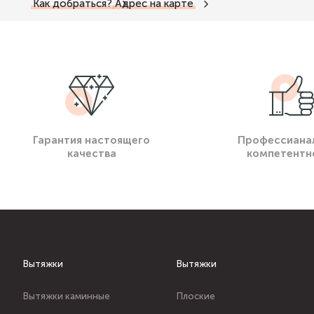
Как добраться?
Адрес на карте
Гарантия настоящего
Профессиана
качества
компетентн
Вытяжки
Вытяжки
Вытяжки каминные
Плоские