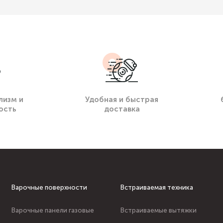
лизм и
Удобная и быстрая
ость
доставка
Варочные поверхности
Встраиваемая техника
Варочные панели газовые
Встраиваемые вытяжки