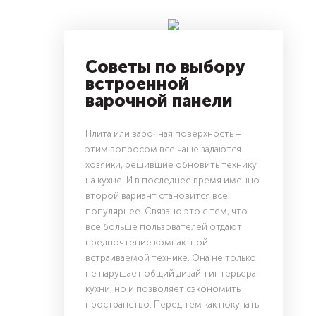
Советы по выбору
встроенной
варочной панели
Плита или варочная поверхность –
этим вопросом все чаще задаются
хозяйки, решившие обновить технику
на кухне. И в последнее время именно
второй вариант становится все
популярнее. Связано это с тем, что
все больше пользователей отдают
предпочтение компактной
встраиваемой технике. Она не только
не нарушает общий дизайн интерьера
кухни, но и позволяет сэкономить
пространство. Перед тем как покупать