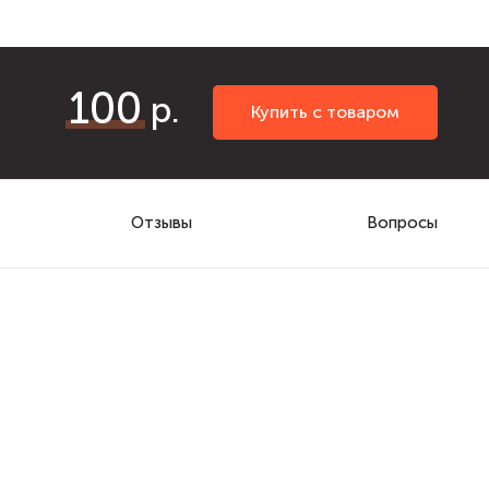
100
Купить с товаром
Отзывы
Вопросы