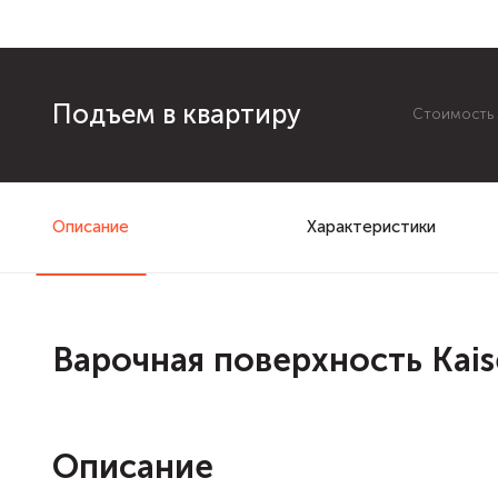
Подъем в квартиру
Стоимость з
Описание
Характеристики
Варочная поверхность Kais
Описание