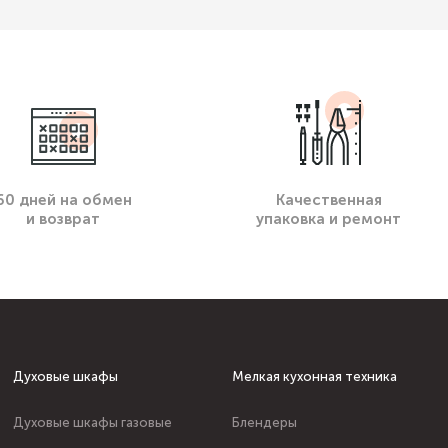
60 дней на обмен
Качественная
и возврат
упаковка и ремонт
Духовые шкафы
Мелкая кухонная техника
Духовые шкафы газовые
Блендеры