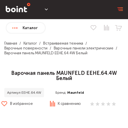
Каталог
Главная
Каталог
Встраиваемая техника
Варочные поверхности
Варочные панели электрические
Варочная панель MAUNFELD EEHE.64.4W Белый
Варочная панель MAUNFELD EEHE.64.4W
Белый
Бренд:
Maunfeld
Артикул EEHE.64.4W
В избранное
К сравнению