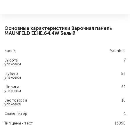
Основные характеристики Варочная панель
MAUNFELD EEHE.64.4W Белый
Бренд
Maunfeld
Высота
7
упаковки
Глубина
53
упаковки
Ширина
62
упаковки
Вес товара в
10
упаковке
Склад Питер
1
Тип цены - тест
13990