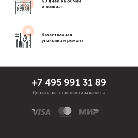
60 дней на обмен
и возврат
Качественная
упаковка и ремонт
+7 495 991 31 89
Центр ответственности за клиента