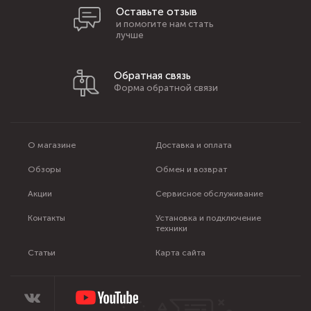
Оставьте отзыв
и помогите нам стать
лучше
Обратная связь
Форма обратной связи
О магазине
Доставка и оплата
Обзоры
Обмен и возврат
Акции
Сервисное обслуживание
Контакты
Установка и подключение
техники
Статьи
Карта сайта