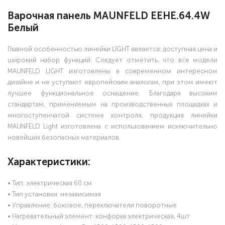
Варочная панель MAUNFELD EEHE.64.4W
Белый
Главной особенностью линейки LIGHT является: доступная цена и
широкий набор функций. Следует отметить, что все модели
MAUNFELD LIGHT изготовлены в современном интересном
дизайне и не уступают европейским аналогам, при этом имеют
лучшее функциональное оснащение. Благодаря высоким
стандартам, применяемым на производственных площадках и
многоступенчатой системе контроля, продукция линейки
MAUNFELD Light изготовлена с использованием исключительно
новейших безопасных материалов.
Характеристики:
• Тип: электрическая 60 см
• Тип установки: независимая
• Управление: боковое, переключатели поворотные
• Нагревательный элемент: конфорка электрическая, 4шт