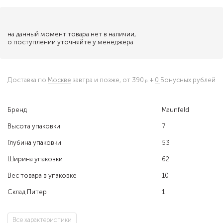
на данный момент товара нет в наличии,
о поступлении уточняйте у менеджера
Доставка по
Москве
завтра и позже,
от 390
+
0
Бонусных рублей
Бренд
Maunfeld
Высота упаковки
7
Глубина упаковки
53
Ширина упаковки
62
Вес товара в упаковке
10
Склад Питер
1
Все характеристики