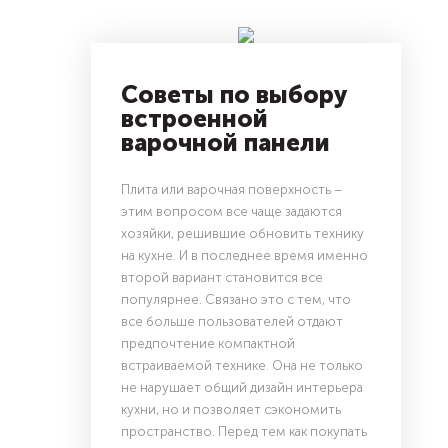
Советы по выбору
встроенной
варочной панели
Плита или варочная поверхность –
этим вопросом все чаще задаются
хозяйки, решившие обновить технику
на кухне. И в последнее время именно
второй вариант становится все
популярнее. Связано это с тем, что
все больше пользователей отдают
предпочтение компактной
встраиваемой технике. Она не только
не нарушает общий дизайн интерьера
кухни, но и позволяет сэкономить
пространство. Перед тем как покупать