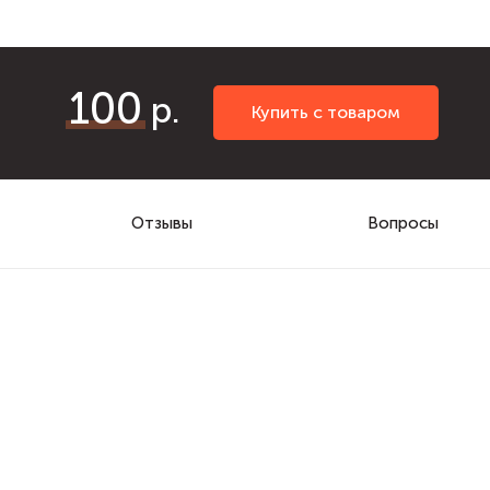
100
Купить с товаром
Отзывы
Вопросы