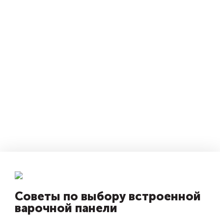
Советы по выбору встроенной
варочной панели