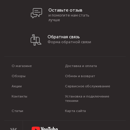
Оставьте отзыв
и помогите нам стать
лучше
Обратная связь
Форма обратной связи
О магазине
Доставка и оплата
Обзоры
Обмен и возврат
Акции
Сервисное обслуживание
Контакты
Установка и подключение
техники
Статьи
Карта сайта