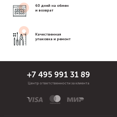
60 дней на обмен
и возврат
Качественная
упаковка и ремонт
+7 495 991 31 89
Центр ответственности за клиента