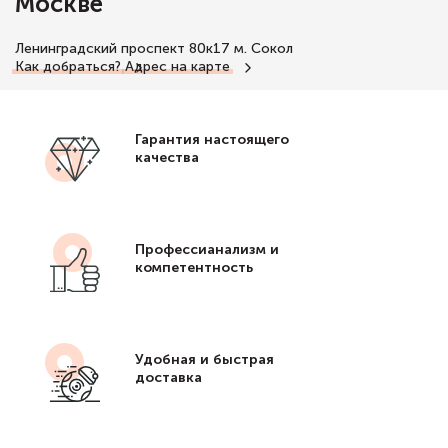
Москве
Ленинградский проспект 80к17
м. Сокол
Как добраться?
Адрес на карте
Гарантия настоящего
качества
Профессианализм и
компетентность
Удобная и быстрая
доставка