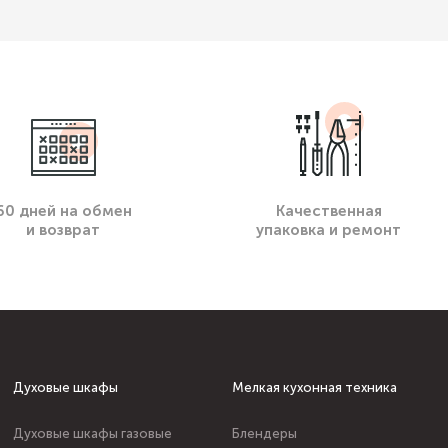
60 дней на обмен
Качественная
и возврат
упаковка и ремонт
Духовые шкафы
Мелкая кухонная техника
Духовые шкафы газовые
Блендеры