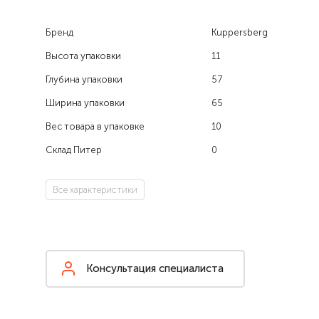
Бренд
Kuppersberg
Высота упаковки
11
Глубина упаковки
57
Ширина упаковки
65
Вес товара в упаковке
10
Склад Питер
0
Все характеристики
Консультация специалиста