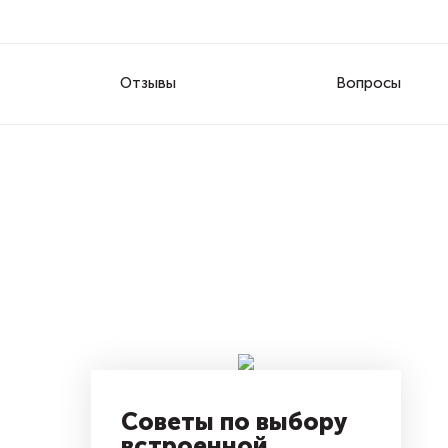
Отзывы
Вопросы
Советы по выбору
встроенной