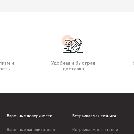
лизм и
Удобная и быстрая
ость
доставка
Варочные поверхности
Встраиваемая техника
Варочные панели газовые
Встраиваемые вытяжки