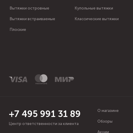
Вытяжки островные
Купольные вытяжки
Вытяжки встраиваемые
Классические вытяжки
Плоские
О магазине
+7 495 991 31 89
Обзоры
Центр ответственности за клиента
Акции