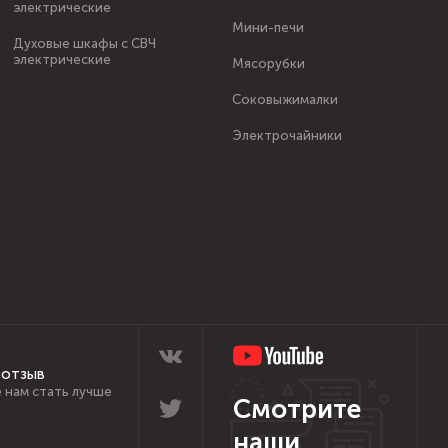
электрические
Мини-печи
Духовые шкафы с СВЧ
электрические
Мясорубки
Соковыжималки
Электрочайники
 отзыв
 нам стать лучше
Смотрите
наши