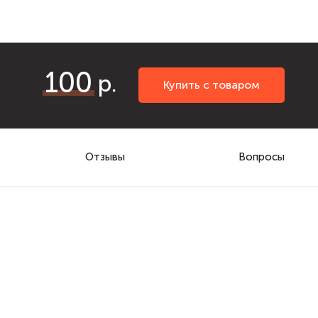
100
Купить с товаром
Отзывы
Вопросы