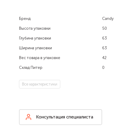
Бренд
Candy
Высота упаковки
50
Глубина упаковки
63
Ширина упаковки
63
Вес товара в упаковке
42
Склад Питер
0
Все характеристики
Консультация специалиста