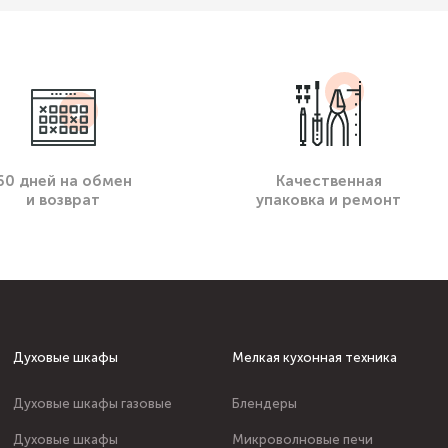
60 дней на обмен
Качественная
и возврат
упаковка и ремонт
Духовые шкафы
Мелкая кухонная техника
Духовые шкафы газовые
Блендеры
Духовые шкафы
Микроволновые печи