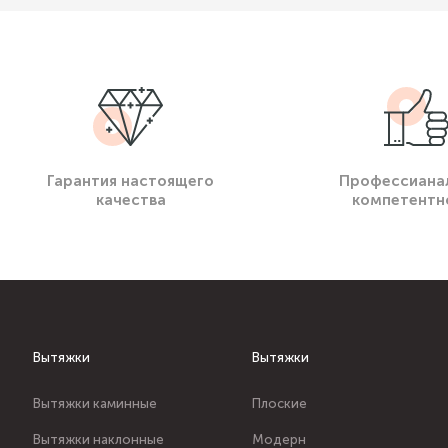
Гарантия настоящего
Профессиана
качества
компетентн
Вытяжки
Вытяжки
Вытяжки каминные
Плоские
Вытяжки наклонные
Модерн