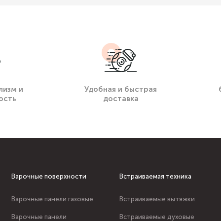
лизм и
Удобная и быстрая
ость
доставка
Варочные поверхности
Встраиваемая техника
Варочные панели газовые
Встраиваемые вытяжки
Варочные панели
Встраиваемые духовые