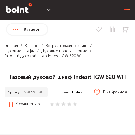
Каталог
Главная
Каталог
Встраиваемая техника
Духовые шкафы
Духовые шкафы газовые
Газовый духовой шкаф Indesit IGW 620 WH
Газовый духовой шкаф Indesit IGW 620 WH
В избранное
Бренд:
Indesit
Артикул IGW 620 WH
К сравнению