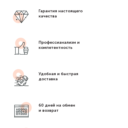
Гарантия настоящего
качества
Профессианализм и
компетентность
Удобная и быстрая
доставка
60 дней на обмен
и возврат