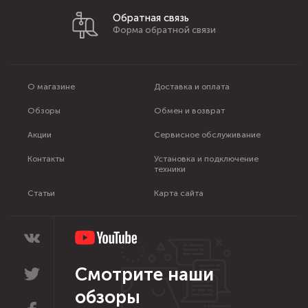
Обратная связь
Форма обратной связи
О магазине
Доставка и оплата
Обзоры
Обмен и возврат
Акции
Сервисное обслуживание
Контакты
Установка и подключение
техники
Статьи
Карта сайта
Смотрите наши
обзоры