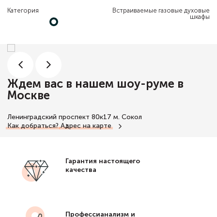
Категория
Встраиваемые газовые духовые
шкафы
Ждем вас в нашем шоу-руме в
Москве
Ленинградский проспект 80к17
м. Сокол
Как добраться?
Адрес на карте
Гарантия настоящего
качества
Профессианализм и