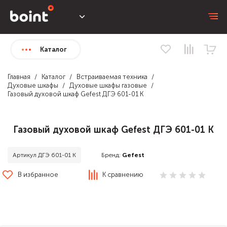
Каталог
Главная
Каталог
Встраиваемая техника
Духовые шкафы
Духовые шкафы газовые
Газовый духовой шкаф Gefest ДГЭ 601-01 К
Газовый духовой шкаф Gefest ДГЭ 601-01 К
Бренд:
Gefest
Артикул ДГЭ 601-01 К
В избранное
К сравнению