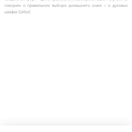
говорим о правильном выборе домашнего очага – о духовых
шкафах Gefest.