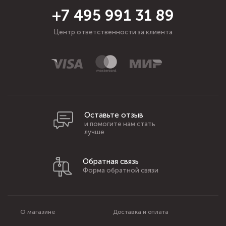
+7 495 991 31 89
Центр ответственности за клиента
Оставьте отзыв
и помогите нам стать
лучше
Обратная связь
Форма обратной связи
О магазине
Доставка и оплата