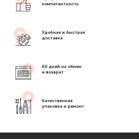
компетентность
Удобная и быстрая
доставка
60 дней на обмен
и возврат
Качественная
упаковка и ремонт