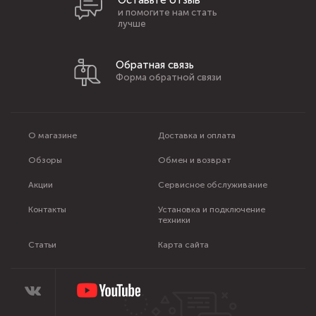
Оставьте отзыв
и помогите нам стать
лучше
Обратная связь
Форма обратной связи
О магазине
Доставка и оплата
Обзоры
Обмен и возврат
Акции
Сервисное обслуживание
Контакты
Установка и подключение
техники
Статьи
Карта сайта