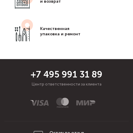
и возврат
Качественная
упаковка и ремонт
+7 495 991 31 89
Центр ответственности за клиента