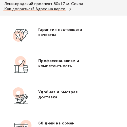
Ленинградский проспект 80к17
м. Сокол
Как добраться?
Адрес на карте
Гарантия настоящего
качества
Профессианализм и
компетентность
Удобная и быстрая
доставка
60 дней на обмен