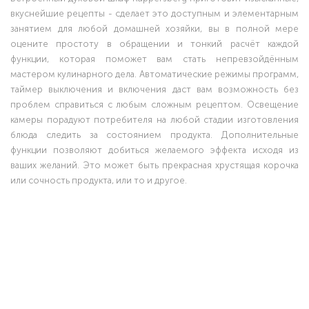
вкуснейшие рецепты - сделает это доступным и элементарным
занятием для любой домашней хозяйки, вы в полной мере
оцените простоту в обращении и тонкий расчёт каждой
функции, которая поможет вам стать непревзойдённым
мастером кулинарного дела. Автоматические режимы программ,
таймер выключения и включения даст вам возможность без
проблем справиться с любым сложным рецептом. Освещение
камеры порадуют потребителя на любой стадии изготовления
блюда следить за состоянием продукта. Дополнительные
функции позволяют добиться желаемого эффекта исходя из
ваших желаний. Это может быть прекрасная хрустящая корочка
или сочность продукта, или то и другое.