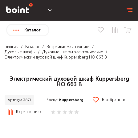
Каталог
Главная
Каталог
Встраиваемая техника
Духовые шкафы
Духовые шкафы электрические
Электрический духовой шкаф Kuppersberg HO 663 B
Электрический духовой шкаф Kuppersberg
HO 663 B
В избранное
Бренд:
Kuppersberg
Артикул 3871
К сравнению