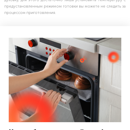
предустановленным режимом готовки вы можете не следить за
процессом приготовления.