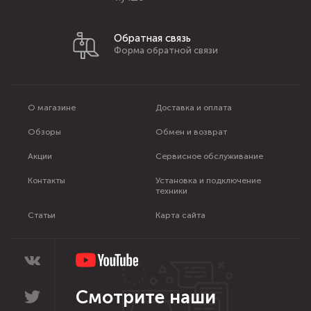
Обратная связь
Форма обратной связи
О магазине
Доставка и оплата
Обзоры
Обмен и возврат
Акции
Сервисное обслуживание
Контакты
Установка и подключение
техники
Статьи
Карта сайта
Смотрите наши