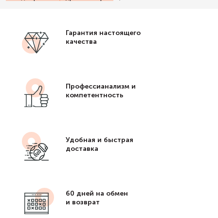
Гарантия настоящего
качества
Профессианализм и
компетентность
Удобная и быстрая
доставка
60 дней на обмен
и возврат