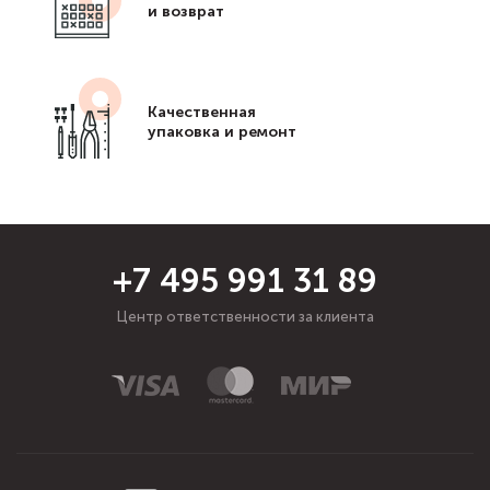
и возврат
Качественная
упаковка и ремонт
+7 495 991 31 89
Центр ответственности за клиента