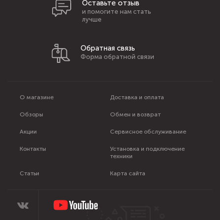
Оставьте отзыв
и помогите нам стать
лучше
Обратная связь
Форма обратной связи
О магазине
Доставка и оплата
Обзоры
Обмен и возврат
Акции
Сервисное обслуживание
Контакты
Установка и подключение
техники
Статьи
Карта сайта