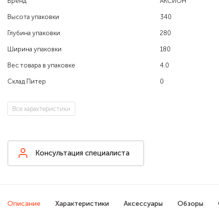
Бренд
АКСИОН
Высота упаковки
340
Глубина упаковки
280
Ширина упаковки
180
Вес товара в упаковке
4.0
Склад Питер
0
Все характеристики
Консультация специалиста
Описание
Характеристики
Аксессуары
Обзоры