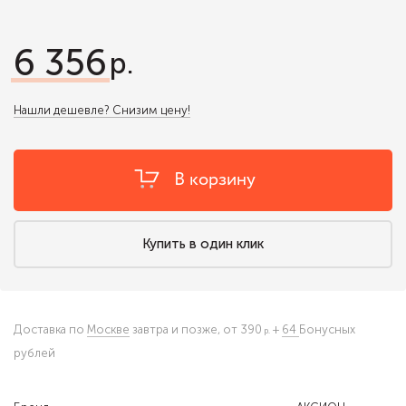
6 356
Нашли дешевле? Снизим цену!
В корзину
Купить в один клик
Доставка по
Москве
завтра и позже,
от 390
+
64
Бонусных
рублей