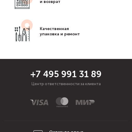
и возврат
Качественная
упаковка и ремонт
+7 495 991 31 89
Центр ответственности за клиента