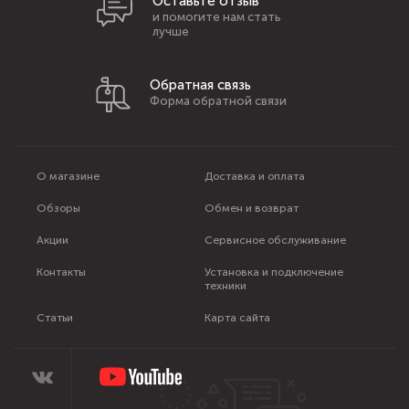
Оставьте отзыв
и помогите нам стать
лучше
Обратная связь
Форма обратной связи
О магазине
Доставка и оплата
Обзоры
Обмен и возврат
Акции
Сервисное обслуживание
Контакты
Установка и подключение
техники
Статьи
Карта сайта