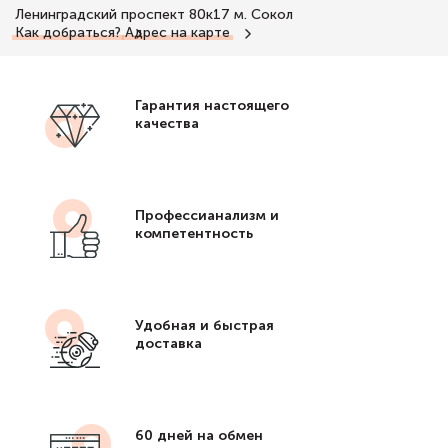
Ленинградский проспект 80к17
м. Сокол
Как добраться?
Адрес на карте
Гарантия настоящего
качества
Профессианализм и
компетентность
Удобная и быстрая
доставка
60 дней на обмен