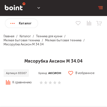
Каталог
Главная
Каталог
Техника для кухни
Мелкая бытовая техника
Мелкая бытовая техника
Мясорубка Аксион М 34.04
Мясорубка Аксион М 34.04
В избранное
Бренд:
АКСИОН
Артикул 65567
К сравнению