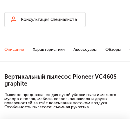
Консультация специалиста
Описание
Характеристики
Аксессуары
Обзоры
Вертикальный пылесос Pioneer VC460S
graphite
Пылесос предназначен для сухой уборки пыли и мелкого
мусора с полов, мебели, ковров, занавесок и других
поверхностей за счёт всасывания потоком воздуха.
Особенность пылесоса: съемная рукоятка.