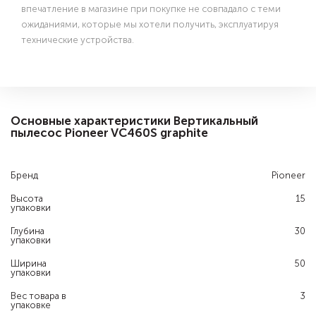
впечатление в магазине при покупке не совпадало с теми
ожиданиями, которые мы хотели получить, эксплуатируя
технические устройства.
Основные характеристики Вертикальный
пылесос Pioneer VC460S graphite
Бренд
Pioneer
Высота
15
упаковки
Глубина
30
упаковки
Ширина
50
упаковки
Вес товара в
3
упаковке