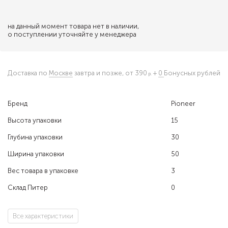
на данный момент товара нет в наличии,
о поступлении уточняйте у менеджера
Доставка по
Москве
завтра и позже,
от 390
+
0
Бонусных рублей
Бренд
Pioneer
Высота упаковки
15
Глубина упаковки
30
Ширина упаковки
50
Вес товара в упаковке
3
Склад Питер
0
Все характеристики