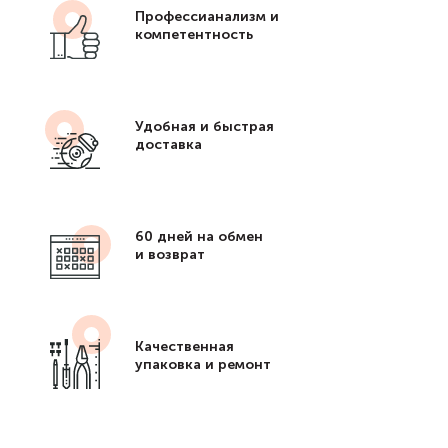
Профессианализм и
компетентность
Удобная и быстрая
доставка
60 дней на обмен
и возврат
Качественная
упаковка и ремонт