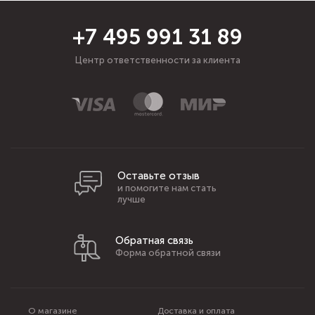
+7 495 991 31 89
Центр ответственности за клиента
Оставьте отзыв
и помогите нам стать
лучше
Обратная связь
Форма обратной связи
О магазине
Доставка и оплата