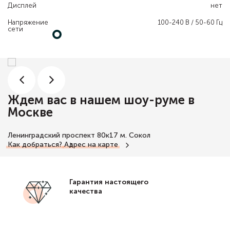
Дисплей
нет
Напряжение
100-240 В / 50-60 Гц
сети
Ждем вас в нашем шоу-руме в
Москве
Ленинградский проспект 80к17
м. Сокол
Как добраться?
Адрес на карте
Гарантия настоящего
качества