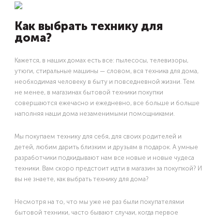
Как выбрать технику для
дома?
Кажется, в наших домах есть все: пылесосы, телевизоры,
утюги, стиральные машины — словом, вся техника для дома,
необходимая человеку в быту и повседневной жизни. Тем
не менее, в магазинах бытовой техники покупки
совершаются ежечасно и ежедневно, все больше и больше
наполняя наши дома незаменимыми помощниками.
Мы покупаем технику для себя, для своих родителей и
детей, любим дарить близким и друзьям в подарок. А умные
разработчики подкидывают нам все новые и новые чудеса
техники. Вам скоро предстоит идти в магазин за покупкой? И
вы не знаете, как выбрать технику для дома?
Несмотря на то, что мы уже не раз были покупателями
бытовой техники, часто бывают случаи, когда первое