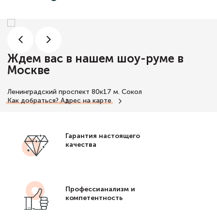
Ждем вас в нашем шоу-руме в
Москве
Ленинградский проспект 80к17
м. Сокол
Как добраться?
Адрес на карте
Гарантия настоящего
качества
Профессианализм и
компетентность