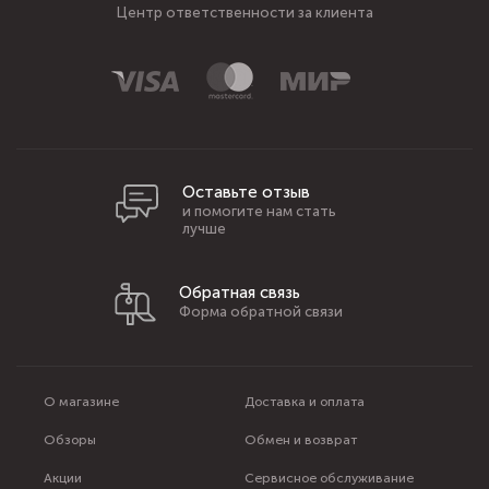
Центр ответственности за клиента
Оставьте отзыв
и помогите нам стать
лучше
Обратная связь
Форма обратной связи
О магазине
Доставка и оплата
Обзоры
Обмен и возврат
Акции
Сервисное обслуживание