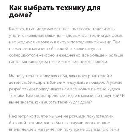
Как выбрать технику для
дома?
Кажется, в наших домах есть все: пылесосы, телевизоры,
утюги, стиральные машины — словом, вся техника для дома,
необходимая человеку в быту и повседневной жизни. Тем
не менее, в магазинах бытовой техники покупки
совершаются ежечасно и ежедневно, все больше и больше
наполняя наши дома незаменимыми помощниками.
Мы покупаем технику для себя, для своих родителей и
детей, любим дарить близким и друзьям в подарок. А умные
разработчики подкидывают нам все новые и новые чудеса
техники. Вам скоро предстоит идти в магазин за покупкой? И
вы не знаете, как выбрать технику для дома?
Несмотря на то, что мы уже не раз были покупателями
бытовой техники, часто бывают случаи, когда первое
впечатление в магазине при покупке не совпадало с теми