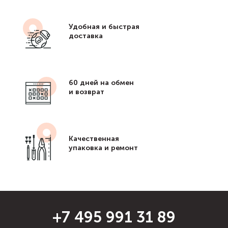
Удобная и быстрая
доставка
60 дней на обмен
и возврат
Качественная
упаковка и ремонт
+7 495 991 31 89