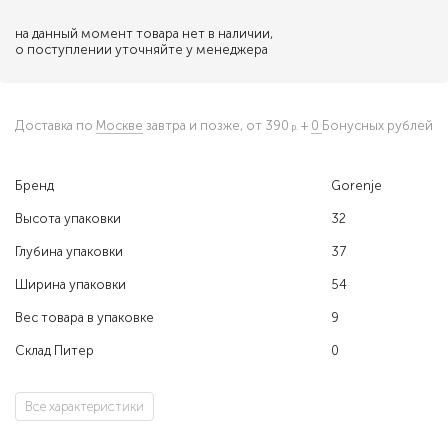
на данный момент товара нет в наличии,
о поступлении уточняйте у менеджера
Доставка по
Москве
завтра и позже,
от 390
+
0
Бонусных рублей
Бренд
Gorenje
Высота упаковки
32
Глубина упаковки
37
Ширина упаковки
54
Вес товара в упаковке
9
Склад Питер
0
Все характеристики