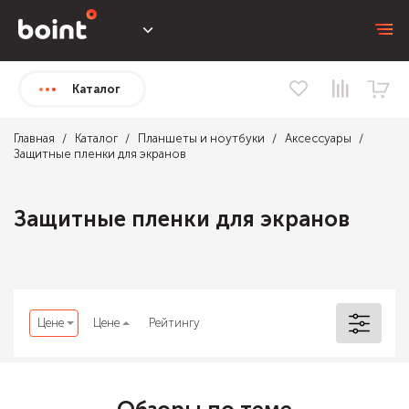
Каталог
Главная
Каталог
Планшеты и ноутбуки
Аксессуары
Защитные пленки для экранов
Защитные пленки для экранов
Цене
Цене
Рейтингу