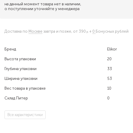
на данный момент товара нет в наличии,
о поступлении уточняйте у менеджера
Доставка по
Москве
завтра и позже,
от 390
+
0
Бонусных рублей
Бренд
Elikor
Высота упаковки
20
Глубина упаковки
33
Ширина упаковки
53
Вес товара в упаковке
10
Склад Питер
0
Все характеристики