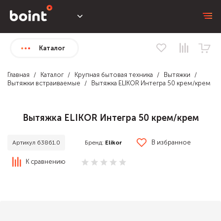
Каталог
Главная
Каталог
Крупная бытовая техника
Вытяжки
Вытяжки встраиваемые
Вытяжка ELIKOR Интегра 50 крем/крем
Вытяжка ELIKOR Интегра 50 крем/крем
В избранное
Бренд:
Elikor
Артикул 63861.0
К сравнению