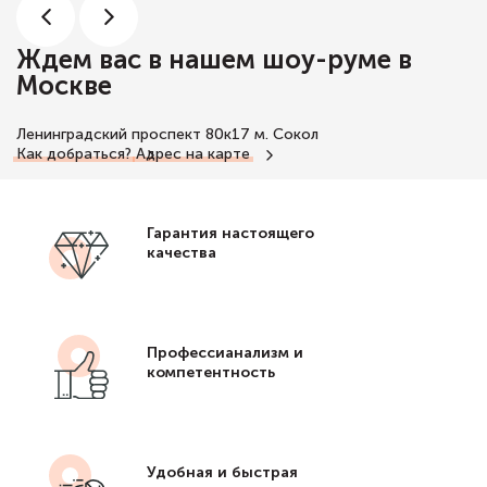
Ждем вас в нашем шоу-руме в
Москве
Ленинградский проспект 80к17
м. Сокол
Как добраться?
Адрес на карте
Гарантия настоящего
качества
Профессианализм и
компетентность
Удобная и быстрая