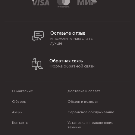
Оставьте отзыв
и помогите нам стать
лучше
Обратная связь
Форма обратной связи
О магазине
Доставка и оплата
Обзоры
Обмен и возврат
Акции
Сервисное обслуживание
Контакты
Установка и подключение
техники