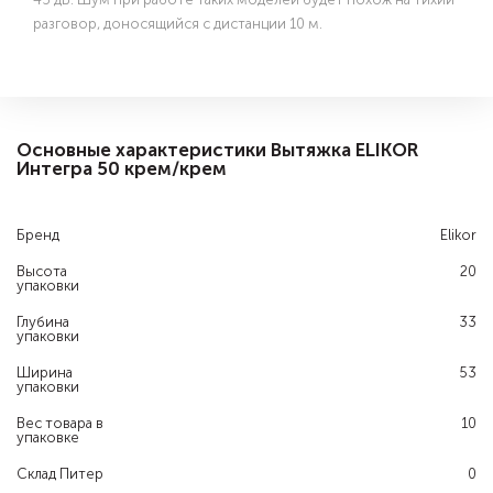
разговор, доносящийся с дистанции 10 м.
Основные характеристики Вытяжка ELIKOR
Интегра 50 крем/крем
Бренд
Elikor
Высота
20
упаковки
Глубина
33
упаковки
Ширина
53
упаковки
Вес товара в
10
упаковке
Склад Питер
0