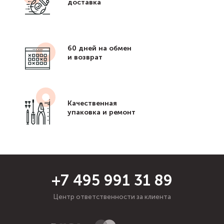
доставка
60 дней на обмен
и возврат
Качественная
упаковка и ремонт
+7 495 991 31 89
Центр ответственности за клиента