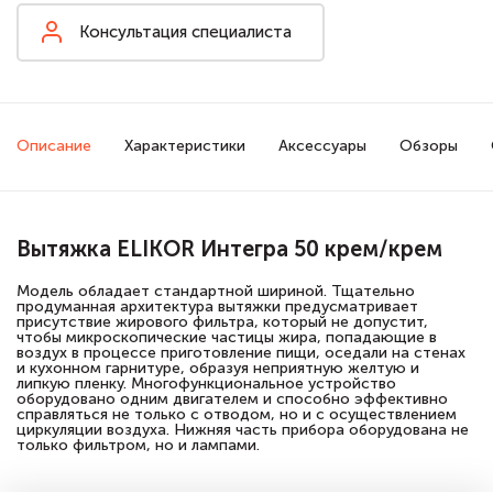
Консультация специалиста
Описание
Характеристики
Аксессуары
Обзоры
Вытяжка ELIKOR Интегра 50 крем/крем
Модель обладает стандартной шириной. Тщательно
продуманная архитектура вытяжки предусматривает
присутствие жирового фильтра, который не допустит,
чтобы микроскопические частицы жира, попадающие в
воздух в процессе приготовление пищи, оседали на стенах
и кухонном гарнитуре, образуя неприятную желтую и
липкую пленку. Многофункциональное устройство
оборудовано одним двигателем и способно эффективно
справляться не только с отводом, но и с осуществлением
циркуляции воздуха. Нижняя часть прибора оборудована не
только фильтром, но и лампами.