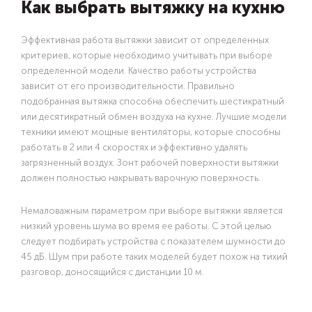
Как выбрать вытяжку на кухню
Эффективная работа вытяжки зависит от определенных
критериев, которые необходимо учитывать при выборе
определенной модели. Качество работы устройства
зависит от его производительности. Правильно
подобранная вытяжка способна обеспечить шестикратный
или десятикратный обмен воздуха на кухне. Лучшие модели
техники имеют мощные вентиляторы, которые способны
работать в 2 или 4 скоростях и эффективно удалять
загрязненный воздух. Зонт рабочей поверхности вытяжки
должен полностью накрывать варочную поверхность.
Немаловажным параметром при выборе вытяжки является
низкий уровень шума во время ее работы. С этой целью
следует подбирать устройства с показателем шумности до
45 дБ. Шум при работе таких моделей будет похож на тихий
разговор, доносящийся с дистанции 10 м.