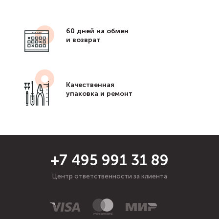
60 дней на обмен
и возврат
Качественная
упаковка и ремонт
+7 495 991 31 89
Центр ответственности за клиента