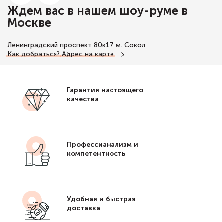
Ждем вас в нашем шоу-руме в
Москве
Ленинградский проспект 80к17
м. Сокол
Как добраться?
Адрес на карте
Гарантия настоящего
качества
Профессианализм и
компетентность
Удобная и быстрая
доставка