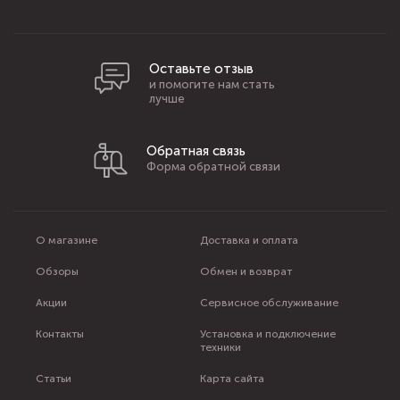
Оставьте отзыв
и помогите нам стать
лучше
Обратная связь
Форма обратной связи
О магазине
Доставка и оплата
Обзоры
Обмен и возврат
Акции
Сервисное обслуживание
Контакты
Установка и подключение
техники
Статьи
Карта сайта