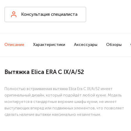
Консультация специалиста
Описание
Характеристики
Аксессуары
Обзоры
Вытяжка Elica ERA C IX/A/52
Полностью встраиваемая вытяжка Elica Era C IX/A/52 имеет
оригинальный дизайн, который подойдёт любой кухне. Модель
монтируется в стандартные верхние шкафы кухни, не имеет
выступающих вперед или подвижных элементов, что позволяет
сделать наличие вытяжки максимально незаметным.