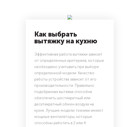
Как выбрать
вытяжку на кухню
Эффективная работа вытяжки зависит
от определенных критериев, которые
необходимо учитывать при выборе
определенной модели. Качество
работы устройства зависит от его
производительности. Правильно
подобранная вытяжка способна
обеспечить шестикратный или
десятикратный обмен воздуха на
кухне. Лучшие модели техники имеют
мощные вентиляторы, которые
способны работать в 2 или 4