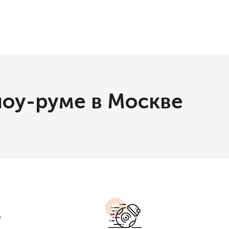
шоу-руме в Москве