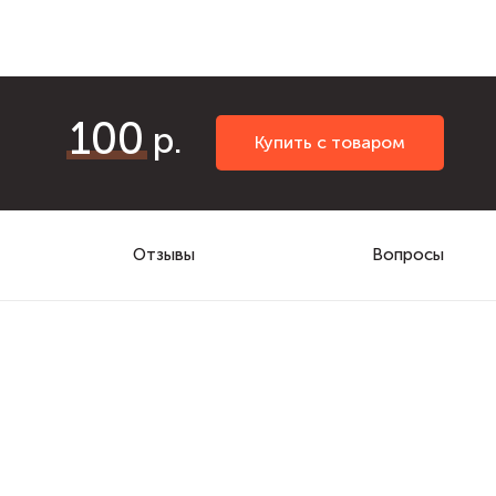
100
Купить с товаром
Отзывы
Вопросы