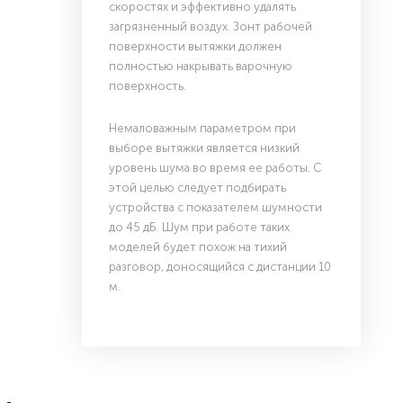
скоростях и эффективно удалять
загрязненный воздух. Зонт рабочей
поверхности вытяжки должен
полностью накрывать варочную
поверхность.
Немаловажным параметром при
выборе вытяжки является низкий
уровень шума во время ее работы. С
этой целью следует подбирать
устройства с показателем шумности
до 45 дБ. Шум при работе таких
моделей будет похож на тихий
разговор, доносящийся с дистанции 10
м.