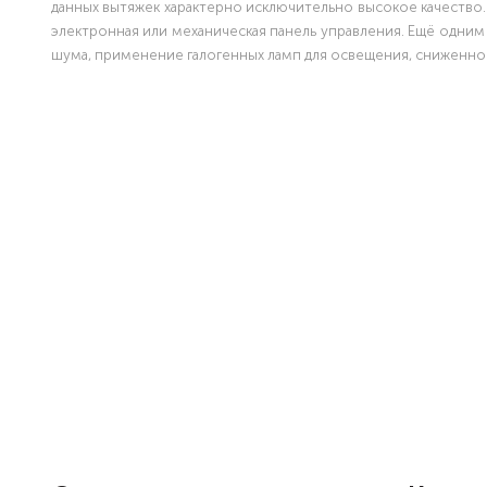
данных вытяжек характерно исключительно высокое качество.
электронная или механическая панель управления. Ещё одним
шума, применение галогенных ламп для освещения, сниженно