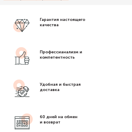
Гарантия настоящего
качества
Профессианализм и
компетентность
Удобная и быстрая
доставка
60 дней на обмен
и возврат