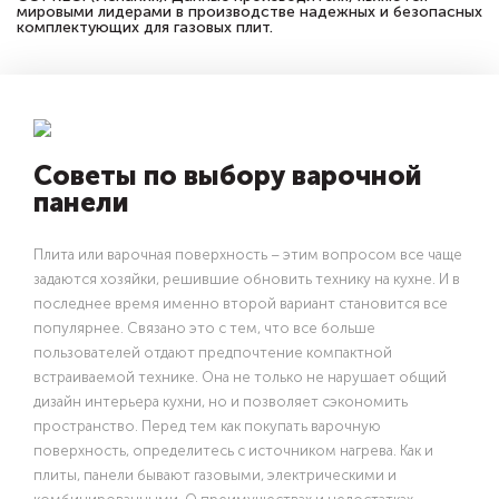
мировыми лидерами в производстве надежных и безопасных
комплектующих для газовых плит.
Советы по выбору варочной
панели
Плита или варочная поверхность – этим вопросом все чаще
задаются хозяйки, решившие обновить технику на кухне. И в
последнее время именно второй вариант становится все
популярнее. Связано это с тем, что все больше
пользователей отдают предпочтение компактной
встраиваемой технике. Она не только не нарушает общий
дизайн интерьера кухни, но и позволяет сэкономить
пространство. Перед тем как покупать варочную
поверхность, определитесь с источником нагрева. Как и
плиты, панели бывают газовыми, электрическими и