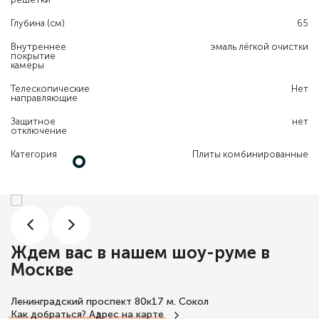
Глубина (см)
65
Внутреннее
эмаль лёгкой очистки
покрытие
камеры
Телескопические
Нет
направляющие
Защитное
нет
отключение
Категория
Плиты комбинированные
Ждем вас в нашем шоу-руме в
Москве
Ленинградский проспект 80к17
м. Сокол
Как добраться?
Адрес на карте