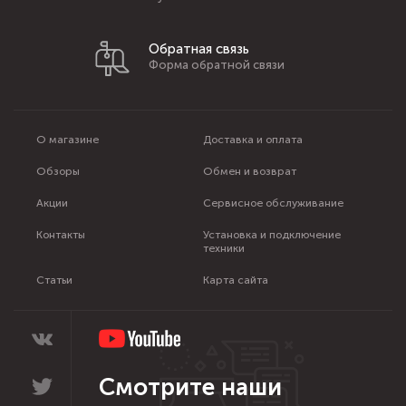
Обратная связь
Форма обратной связи
О магазине
Доставка и оплата
Обзоры
Обмен и возврат
Акции
Сервисное обслуживание
Контакты
Установка и подключение
техники
Статьи
Карта сайта
Смотрите наши