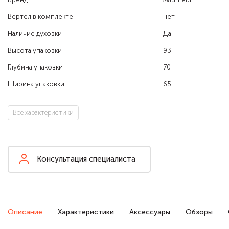
Вертел в комплекте
нет
Наличие духовки
Да
Высота упаковки
93
Глубина упаковки
70
Ширина упаковки
65
Все характеристики
Консультация специалиста
Описание
Характеристики
Аксессуары
Обзоры