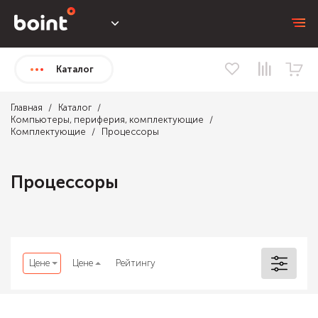
Каталог
Главная
Каталог
Компьютеры, периферия, комплектующие
Комплектующие
Процессоры
Процессоры
Цене
Цене
Рейтингу