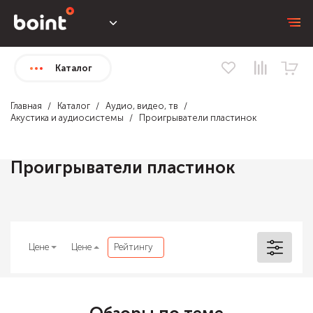
Каталог
Главная
Каталог
Аудио, видео, тв
Акустика и аудиосистемы
Проигрыватели пластинок
Проигрыватели пластинок
Цене
Цене
Рейтингу