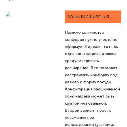
ЗОНЫ РАСШИРЕНИЯ
Помимо количества
конфорок нужно учесть их
«форму». В идеале, хотя бы
одна зона нагрева должна
предусматривать
расширение. Это позволит
настраивать конфорку под
размер и форму посуды.
Конфигурация расширяемой
зоны нагрева может быть
круглой или овальной.
Второй вариант просто
незаменим при
использовании гусятницы.