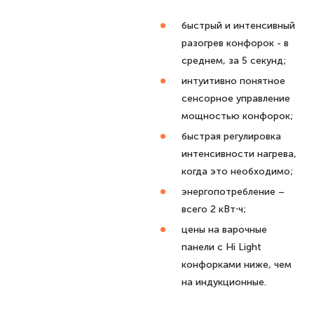
быстрый и интенсивный
разогрев конфорок - в
среднем, за 5 секунд;
интуитивно понятное
сенсорное управление
мощностью конфорок;
быстрая регулировка
интенсивности нагрева,
когда это необходимо;
энергопотребление –
всего 2 кВт⋅ч;
цены на варочные
панели с Hi Light
конфорками ниже, чем
на индукционные.