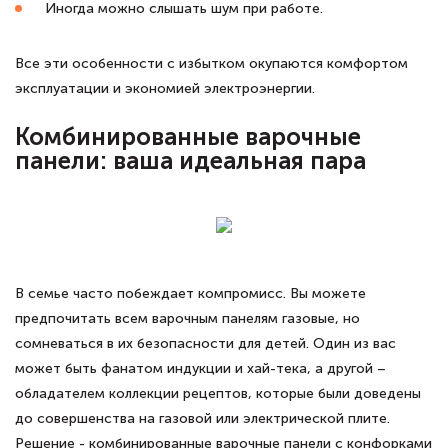
Иногда можно слышать шум при работе.
Все эти особенности с избытком окупаются комфортом
эксплуатации и экономией электроэнергии.
Комбинированные варочные
панели: ваша идеальная пара
В семье часто побеждает компромисс. Вы можете
предпочитать всем варочным панелям газовые, но
сомневаться в их безопасности для детей. Один из вас
может быть фанатом индукции и хай-тека, а другой –
обладателем коллекции рецептов, которые были доведены
до совершенства на газовой или электрической плите.
Решение - комбинированные варочные панели с конфорками