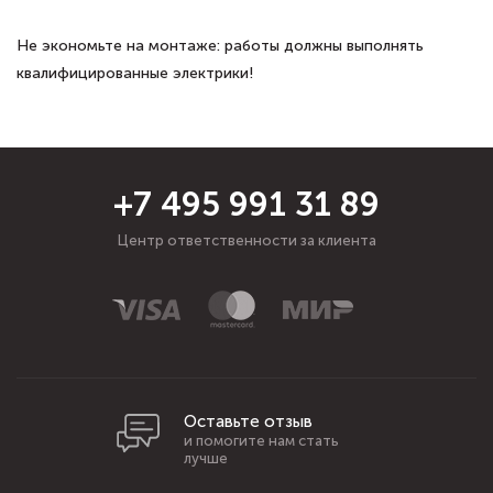
Не экономьте на монтаже: работы должны выполнять
квалифицированные электрики!
+7 495 991 31 89
Центр ответственности за клиента
Оставьте отзыв
и помогите нам стать
лучше