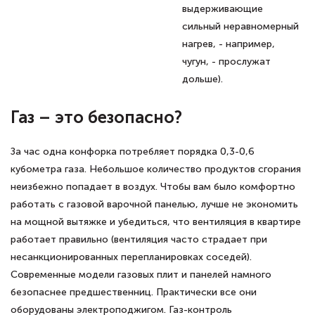
выдерживающие
сильный неравномерный
нагрев, - например,
чугун, - прослужат
дольше).
Газ – это безопасно?
За час одна конфорка потребляет порядка 0,3-0,6
кубометра газа. Небольшое количество продуктов сгорания
неизбежно попадает в воздух. Чтобы вам было комфортно
работать с газовой варочной панелью, лучше не экономить
на мощной вытяжке и убедиться, что вентиляция в квартире
работает правильно (вентиляция часто страдает при
несанкционированных перепланировках соседей).
Современные модели газовых плит и панелей намного
безопаснее предшественниц. Практически все они
оборудованы электроподжигом. Газ-контроль