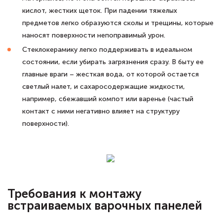
кислот, жестких щеток. При падении тяжелых
предметов легко образуются сколы и трещины, которые
наносят поверхности непоправимый урон.
Стеклокерамику легко поддерживать в идеальном
состоянии, если убирать загрязнения сразу. В быту ее
главные враги – жесткая вода, от которой остается
светлый налет, и сахаросодержащие жидкости,
например, сбежавший компот или варенье (частый
контакт с ними негативно влияет на структуру
поверхности).
Требования к монтажу
встраиваемых варочных панелей