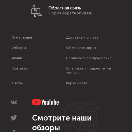
Обратная связь
Форма обратной связи
О магазине
Доставка и оплата
Обзоры
Обмен и возврат
Акции
Сервисное обслуживание
Контакты
Установка и подключение
техники
Статьи
Карта сайта
Смотрите наши
обзоры