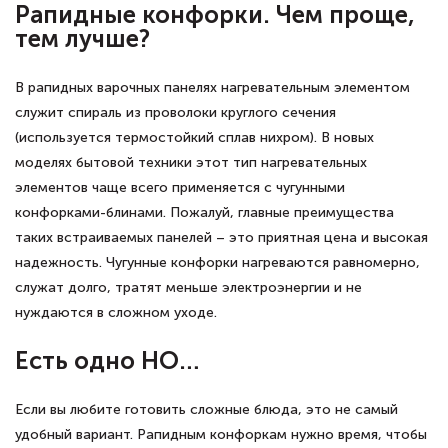
Рапидные конфорки. Чем проще,
тем лучше?
В рапидных варочных панелях нагревательным элементом
служит спираль из проволоки круглого сечения
(используется термостойкий сплав нихром). В новых
моделях бытовой техники этот тип нагревательных
элементов чаще всего применяется с чугунными
конфорками-блинами. Пожалуй, главные преимущества
таких встраиваемых панелей – это приятная цена и высокая
надежность. Чугунные конфорки нагреваются равномерно,
служат долго, тратят меньше электроэнергии и не
нуждаются в сложном уходе.
Есть одно НО…
Если вы любите готовить сложные блюда, это не самый
удобный вариант. Рапидным конфоркам нужно время, чтобы