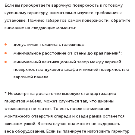
Если вы приобретаете варочную поверхность к готовому
кухонному гарнитуру, внимательно изучите требования к
установке. Помимо габаритов самой поверхности, обратите
внимание на следующие моменты:
допустимая толщина столешницы;
минимальное расстояние от стены до края панели
*
;
минимальный вентиляционный зазор между верхней
поверхностью духового шкафа и нижней поверхностью
варочной панели.
*
Несмотря на достаточно высокую стандартизацию
габаритов мебели, может случиться так, что ширины
столешницы не хватит. То есть после выпиливания
монтажного отверстия спереди и сзади рамка останется
слишком узкой. В этом случае она может не выдержать
веса оборудования. Если вы планируете изготовить гарнитур