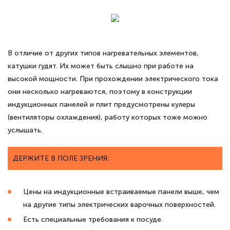
В отличие от других типов нагревательных элементов,
катушки гудят. Их может быть слышно при работе на
высокой мощности. При прохождении электрического тока
они несколько нагреваются, поэтому в конструкции
индукционных панелей и плит предусмотрены кулеры
(вентиляторы охлаждения), работу которых тоже можно
услышать.
ДЕРЖИТЕ В ПОЛЕ ЗРЕНИЯ:
Цены на индукционные встраиваемые панели выше, чем
на другие типы электрических варочных поверхностей.
Есть специальные требования к посуде.