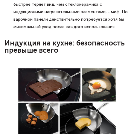
быстрее теряет вид, чем стеклокерамика с
индукциоными нагревательными элементами, - миф. Но
варочной панели действительно потребуется хотя бы
минимальный уход после каждого использования.
Индукция на кухне: безопасность
превыше всего