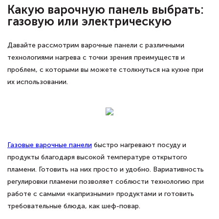
Какую варочную панель выбрать:
газовую или электрическую
Давайте рассмотрим варочные панели с различными
технологиями нагрева с точки зрения преимуществ и
проблем, с которыми вы можете столкнуться на кухне при
их использовании.
Газовые варочные панели
быстро нагревают посуду и
продукты благодаря высокой температуре открытого
пламени. Готовить на них просто и удобно. Вариативность
регулировки пламени позволяет соблюсти технологию при
работе с самыми «капризными» продуктами и готовить
требовательные блюда, как шеф-повар.