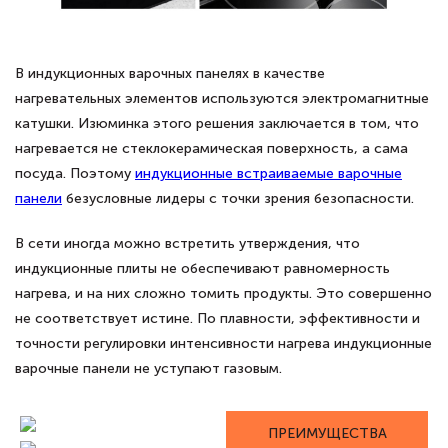
В индукционных варочных панелях в качестве
нагревательных элементов используются электромагнитные
катушки. Изюминка этого решения заключается в том, что
нагревается не стеклокерамическая поверхность, а сама
посуда. Поэтому
индукционные встраиваемые варочные
панели
безусловные лидеры с точки зрения безопасности.
В сети иногда можно встретить утверждения, что
индукционные плиты не обеспечивают равномерность
нагрева, и на них сложно томить продукты. Это совершенно
не соответствует истине. По плавности, эффективности и
точности регулировки интенсивности нагрева индукционные
варочные панели не уступают газовым.
ПРЕИМУЩЕСТВА