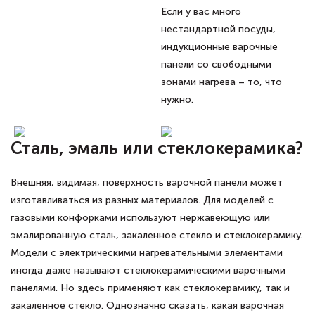
Если у вас много
нестандартной посуды,
индукционные варочные
панели со свободными
зонами нагрева – то, что
нужно.
Сталь, эмаль или стеклокерамика?
Внешняя, видимая, поверхность варочной панели может
изготавливаться из разных материалов. Для моделей с
газовыми конфорками используют нержавеющую или
эмалированную сталь, закаленное стекло и стеклокерамику.
Модели с электрическими нагревательными элементами
иногда даже называют стеклокерамическими варочными
панелями. Но здесь применяют как стеклокерамику, так и
закаленное стекло. Однозначно сказать, какая варочная