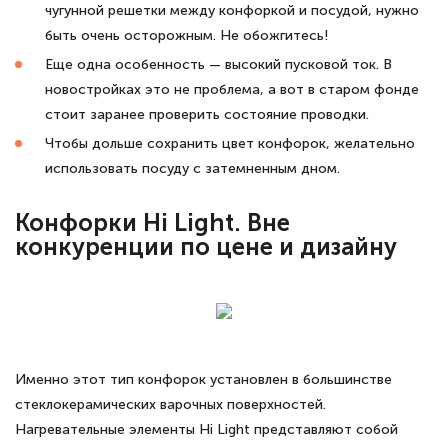
чугунной решетки между конфоркой и посудой, нужно
быть очень осторожным. Не обожгитесь!
Еще одна особенность — высокий пусковой ток. В
новостройках это не проблема, а вот в старом фонде
стоит заранее проверить состояние проводки.
Чтобы дольше сохранить цвет конфорок, желательно
использовать посуду с затемненным дном.
Конфорки Hi Light. Вне
конкуренции по цене и дизайну
Именно этот тип конфорок установлен в большинстве
стеклокерамических варочных поверхностей.
Нагревательные элементы Hi Light представляют собой