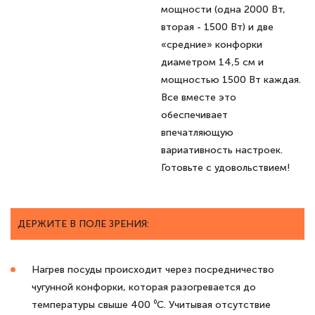
мощности (одна 2000 Вт,
вторая - 1500 Вт) и две
«средние» конфорки
диаметром 14,5 см и
мощностью 1500 Вт каждая.
Все вместе это
обеспечивает
впечатляющую
вариативность настроек.
Готовьте с удовольствием!
ДЕРЖИТЕ В ПОЛЕ ЗРЕНИЯ:
Нагрев посуды происходит через посредничество
чугунной конфорки, которая разогревается до
температуры свыше 400 ⁰C. Учитывая отсутствие