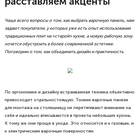
расставляем акценты
Чаще всего вопросы о том, как выбрать варочную панель, нам
задают покупатели, у которых уже есть опыт использования
традиционных плит на «старой» кухне, а новую рабочую зону
хочется обустроить в более современной эстетике.
Поговорим о том, как объединить дизайн и практичность.
По эргономике и дизайну встраиваемая техника объективно
превосходит отдельностоящую. Тонкие варочные панели
для монтажа на столешницу не перетягивают внимание на
себя и идеально вписываются в проекты небольших кухонь.
К тому же они проще в уходе. Это относится и к газовым, и
к электрическим варочным поверхностям.