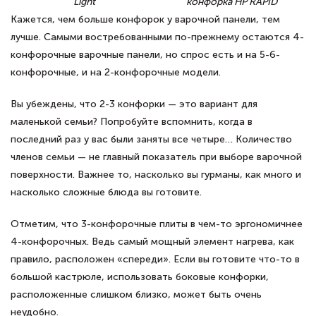
Light
конфорка HP RAPID
Кажется, чем больше конфорок у варочной панели, тем
лучше. Самыми востребованными по-прежнему остаются 4-
конфорочные варочные панели, но спрос есть и на 5-6-
конфорочные, и на 2-конфорочные модели.
Вы убеждены, что 2-3 конфорки — это вариант для
маленькой семьи? Попробуйте вспомнить, когда в
последний раз у вас были заняты все четыре… Количество
членов семьи — не главный показатель при выборе варочной
поверхности. Важнее то, насколько вы гурманы, как много и
насколько сложные блюда вы готовите.
Отметим, что 3-конфорочные плиты в чем-то эргономичнее
4-конфорочных. Ведь самый мощный элемент нагрева, как
правило, расположен «спереди». Если вы готовите что-то в
большой кастрюле, использовать боковые конфорки,
расположенные слишком близко, может быть очень
неудобно.