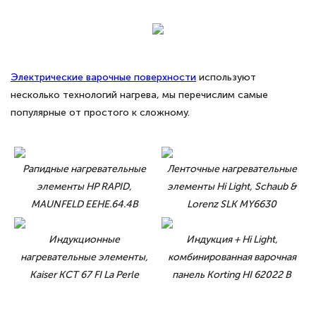
Электрические варочные поверхности
используют
несколько технологий нагрева, мы перечислим самые
популярные от простого к сложному.
Рапидные нагревательные
Ленточные нагревательные
элементы HP RAPID,
элементы Hi Light, Schaub &
MAUNFELD EEHE.64.4B
Lorenz SLK MY6630
Индукционные
Индукция + Hi Light,
нагревательные элементы,
комбинированная варочная
Kaiser KCT 67 FI La Perle
панель Korting HI 62022 B