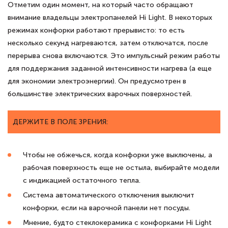
Отметим один момент, на который часто обращают
внимание владельцы электропанелей Hi Light. В некоторых
режимах конфорки работают прерывисто: то есть
несколько секунд нагреваются, затем отключатся, после
перерыва снова включаются. Это импульсный режим работы
для поддержания заданной интенсивности нагрева (а еще
для экономии электроэнергии). Он предусмотрен в
большинстве электрических варочных поверхностей.
ДЕРЖИТЕ В ПОЛЕ ЗРЕНИЯ:
Чтобы не обжечься, когда конфорки уже выключены, а
рабочая поверхность еще не остыла, выбирайте модели
с индикацией остаточного тепла.
Система автоматического отключения выключит
конфорки, если на варочной панели нет посуды.
Мнение, будто стеклокерамика с конфорками Hi Light