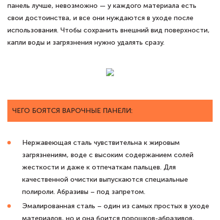
панель лучше, невозможно — у каждого материала есть
свои достоинства, и все они нуждаются в уходе после
использования. Чтобы сохранить внешний вид поверхности,
капли воды и загрязнения нужно удалять сразу.
ЧЕГО БОЯТСЯ ВАРОЧНЫЕ ПАНЕЛИ:
Нержавеющая сталь чувствительна к жировым
загрязнениям, воде с высоким содержанием солей
жесткости и даже к отпечаткам пальцев. Для
качественной очистки выпускаются специальные
полироли. Абразивы – под запретом.
Эмалированная сталь – один из самых простых в уходе
материалов, но и она боится порошков-абразивов,