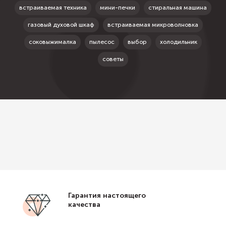
встраиваемая техника
мини-печки
стиральная машина
газовый духовой шкаф
встраиваемая микроволновка
соковыжималка
пылесос
выбор
холодильник
советы
Гарантия настоящего
качества