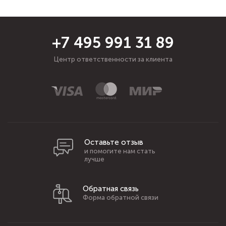
+7 495 991 31 89
Центр ответственности за клиента
Оставьте отзыв
и помогите нам стать
лучше
Обратная связь
Форма обратной связи