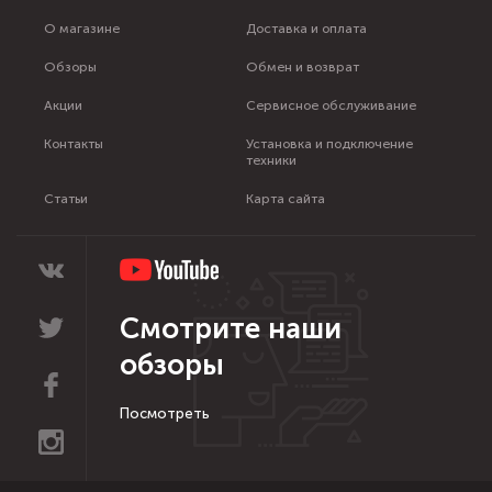
О магазине
Доставка и оплата
Обзоры
Обмен и возврат
Акции
Сервисное обслуживание
Контакты
Установка и подключение
техники
Статьи
Карта сайта
Смотрите наши
обзоры
Посмотреть