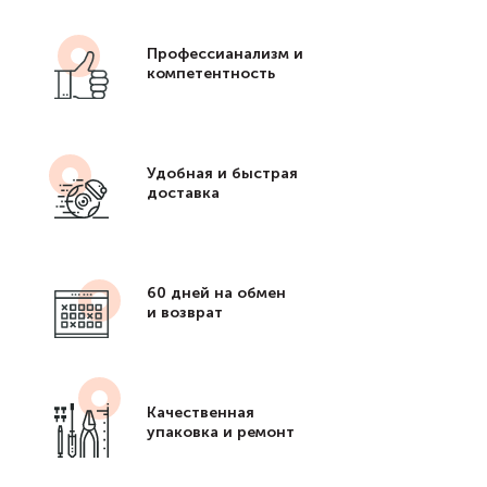
Профессианализм и
компетентность
Удобная и быстрая
доставка
60 дней на обмен
и возврат
Качественная
упаковка и ремонт