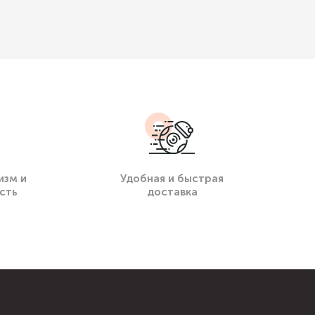
изм и
Удобная и быстрая
сть
доставка