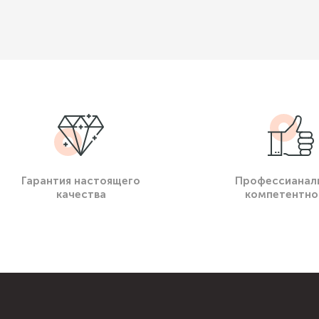
Гарантия настоящего
Профессианал
качества
компетентно