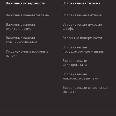
Варочные поверхности
Встраиваемая техника
Варочные панели газовые
Встраиваемые вытяжки
Варочные панели
Встраиваемые духовые
электрические
шкафы
Варочные панели
Варочные поверхности
комбинированные
Встраиваемые
Индукционные варочные
посудомоечные машины
панели
Встраиваемые
холодильники
Встраиваемые
микроволновые печи
Встраиваемые стиральные
машины