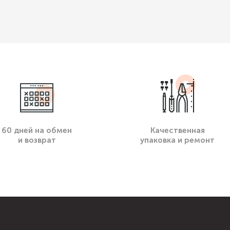
60 дней на обмен
Качественная
и возврат
упаковка и ремонт