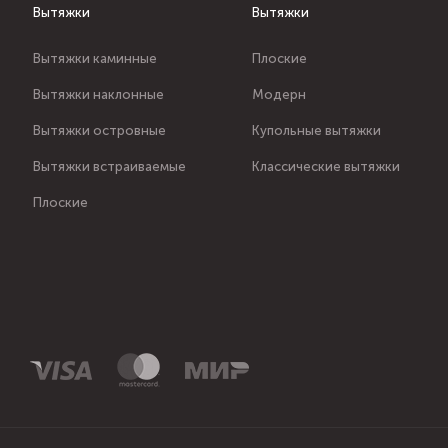
Вытяжки
Вытяжки
Вытяжки каминные
Плоские
Вытяжки наклонные
Модерн
Вытяжки островные
Купольные вытяжки
Вытяжки встраиваемые
Классические вытяжки
Плоские