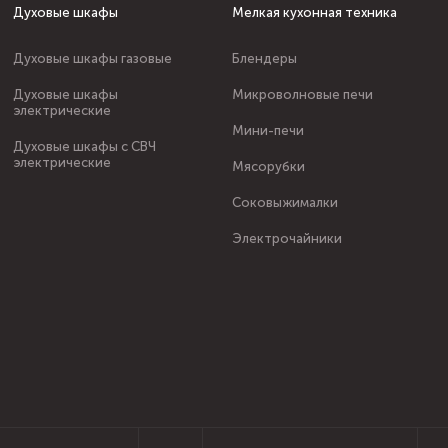
Духовые шкафы
Мелкая кухонная техника
Духовые шкафы газовые
Блендеры
Духовые шкафы
Микроволновые печи
электрические
Мини-печи
Духовые шкафы с СВЧ
электрические
Мясорубки
Соковыжималки
Электрочайники