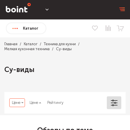
Каталог
Главная
Каталог
Техника для кухни
Мелкая кухонная техника
Су-виды
Су-виды
Цене
Цене
Рейтингу